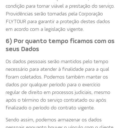
condição para tornar viável a prestação do serviço.
Providências serão tomadas pela Corporação
FLYTOUR para garantir a proteção destes dados
em acordo com a legislação vigente.
6) Por quanto tempo ficamos com os
seus Dados
Os dados pessoais serão mantidos pelo tempo
necessário para atender à finalidade para a qual
foram coletados. Podemos também manter os
dados por qualquer período para o exercício
regular de direito em processos judiciais, mesmo
após o término do serviço contratado ou após
finalizado o período do contrato vigente.
Sendo assim, podemos armazenar os dados
pessoais enquanto houver o vínculo com o cliente