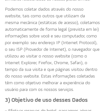
Podemos coletar dados através do nosso
website, tais como outros que utilizam da
mesma mecânica (estáticas de acesso), coletamos
automaticamente de forma legal (prevista em lei)
informações sobre você e seu computador, como
por exemplo: seu endereço IP (Internet Protocol),
o seu ISP (Provedor de Internet), o navegador que
utilizou ao visitar o nosso website (como o
Internet Explorer, Firefox, Chrome, Safari), o
tempo da sua visita e que páginas visitou dentro
do nosso website. Estas informações coletadas
têm como objetivo melhorar a experiência do
usuário para com os nossos serviços.
3) Objetivo de uso desses Dados
– Efetivar reservas de hotel, passagens aéreas,