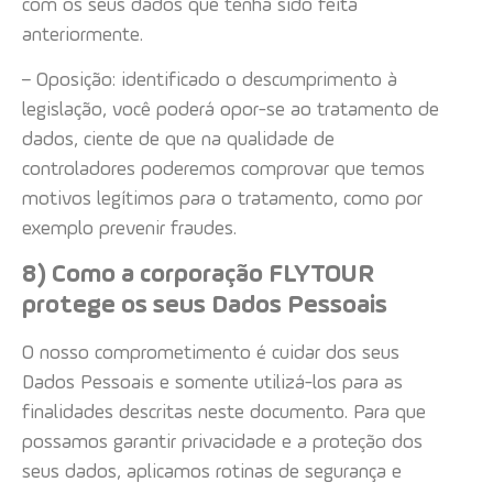
com os seus dados que tenha sido feita
anteriormente.
– Oposição: identificado o descumprimento à
legislação, você poderá opor-se ao tratamento de
dados, ciente de que na qualidade de
controladores poderemos comprovar que temos
motivos legítimos para o tratamento, como por
exemplo prevenir fraudes.
8) Como a corporação FLYTOUR
protege os seus Dados Pessoais
O nosso comprometimento é cuidar dos seus
Dados Pessoais e somente utilizá-los para as
finalidades descritas neste documento. Para que
possamos garantir privacidade e a proteção dos
seus dados, aplicamos rotinas de segurança e