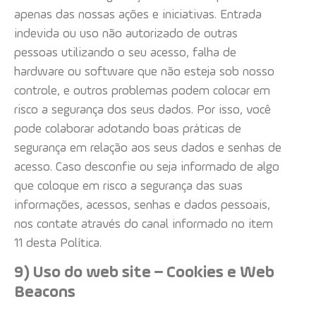
apenas das nossas ações e iniciativas. Entrada
indevida ou uso não autorizado de outras
pessoas utilizando o seu acesso, falha de
hardware ou software que não esteja sob nosso
controle, e outros problemas podem colocar em
risco a segurança dos seus dados. Por isso, você
pode colaborar adotando boas práticas de
segurança em relação aos seus dados e senhas de
acesso. Caso desconfie ou seja informado de algo
que coloque em risco a segurança das suas
informações, acessos, senhas e dados pessoais,
nos contate através do canal informado no item
11 desta Política.
9) Uso do web site – Cookies e Web
Beacons