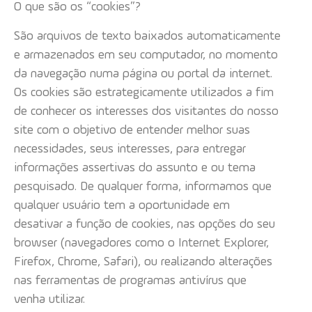
O que são os “cookies”?
São arquivos de texto baixados automaticamente
e armazenados em seu computador, no momento
da navegação numa página ou portal da internet.
Os cookies são estrategicamente utilizados a fim
de conhecer os interesses dos visitantes do nosso
site com o objetivo de entender melhor suas
necessidades, seus interesses, para entregar
informações assertivas do assunto e ou tema
pesquisado. De qualquer forma, informamos que
qualquer usuário tem a oportunidade em
desativar a função de cookies, nas opções do seu
browser (navegadores como o Internet Explorer,
Firefox, Chrome, Safari), ou realizando alterações
nas ferramentas de programas antivírus que
venha utilizar.