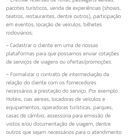
pacotes turísticos, venda de experiências (shows,
teatros, restaurantes, dentre outros), participação
em eventos, locação de veículos, bilhetes
rodoviários;
– Cadastrar o cliente em uma de nossas
plataformas para que possamos enviar cotações
de serviços de viagens ou ofertas/promoções;
– Formalizar o contrato de intermediação da
relação do cliente com os fornecedores
necessários à prestação do serviço. Por exemplo:
Hotéis, cias aéreas, locadoras de veículos e
equipamentos, operadoras turísticas, parques,
casas de câmbio, assessoria para emissão de
vistos e/ou documentação de viagem, dentre
outros que sejam necessários para o atendimento