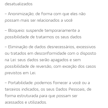
desatualizados
– Anonimização; de forma com que eles não
possam mais ser relacionados a você
– Bloqueio: suspende temporariamente a
possibilidade de tratarmos os seus dados
– Eliminação de dados desnecessários, excessivos
ou tratados em desconformidade com o disposto
na Lei: seus dados serão apagados e sem
possibilidade de reversão, com exceção dos casos
previstos em Lei.
– Portabilidade: podemos fornecer a você ou a
terceiros indicados, os seus Dados Pessoais, de
forma estruturada para que possam ser
acessados e utilizados.