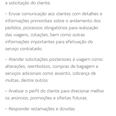
à solicitação do cliente;
– Enviar comunicação aos clientes com detalhes e
informações primordiais sobre o andamento dos
pedidos, processos obrigatórios para realização
das viagens, cotações, bem como outras
informações importantes para efetivação do
serviço contratado;
– Atender solicitações posteriores à viagem como:
alterações, reembolsos, compras de bagagem e
serviços adicionais como assento, cobrança de
multas, dentre outros;
– Analisar o perfil do cliente para direcionar melhor
os anúncios, promoções e ofertas futuras;
– Responder reclamações e dúvidas.