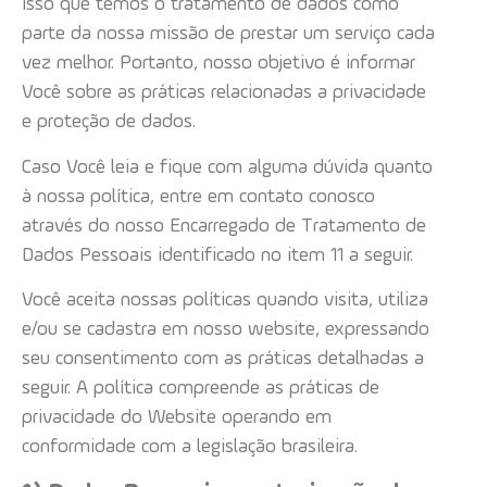
isso que temos o tratamento de dados como
parte da nossa missão de prestar um serviço cada
vez melhor. Portanto, nosso objetivo é informar
Você sobre as práticas relacionadas a privacidade
e proteção de dados.
Caso Você leia e fique com alguma dúvida quanto
à nossa política, entre em contato conosco
através do nosso Encarregado de Tratamento de
Dados Pessoais identificado no item 11 a seguir.
Você aceita nossas políticas quando visita, utiliza
e/ou se cadastra em nosso website, expressando
seu consentimento com as práticas detalhadas a
seguir. A política compreende as práticas de
privacidade do Website operando em
conformidade com a legislação brasileira.