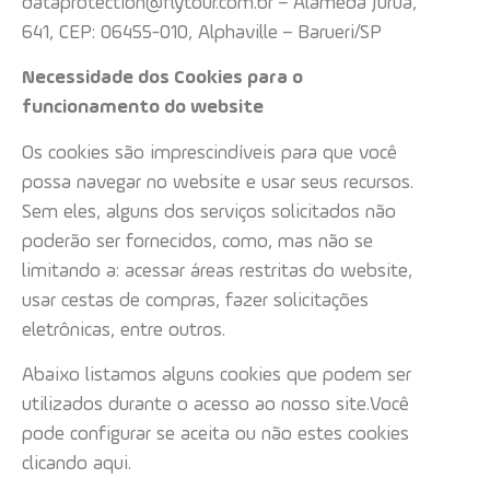
dataprotection@flytour.com.br – Alameda Juruá,
641, CEP: 06455-010, Alphaville – Barueri/SP
Necessidade dos Cookies para o
funcionamento do website
Os cookies são imprescindíveis para que você
possa navegar no website e usar seus recursos.
Sem eles, alguns dos serviços solicitados não
poderão ser fornecidos, como, mas não se
limitando a: acessar áreas restritas do website,
usar cestas de compras, fazer solicitações
eletrônicas, entre outros.
Abaixo listamos alguns cookies que podem ser
utilizados durante o acesso ao nosso site.
Você
pode configurar se aceita ou não estes cookies
clicando aqui.