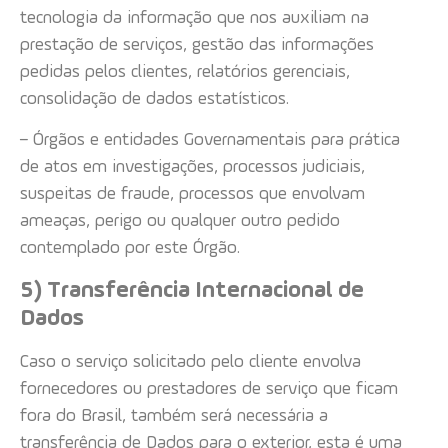
tecnologia da informação que nos auxiliam na
prestação de serviços, gestão das informações
pedidas pelos clientes, relatórios gerenciais,
consolidação de dados estatísticos.
– Órgãos e entidades Governamentais para prática
de atos em investigações, processos judiciais,
suspeitas de fraude, processos que envolvam
ameaças, perigo ou qualquer outro pedido
contemplado por este Órgão.
5) Transferência Internacional de
Dados
Caso o serviço solicitado pelo cliente envolva
fornecedores ou prestadores de serviço que ficam
fora do Brasil, também será necessária a
transferência de Dados para o exterior, esta é uma