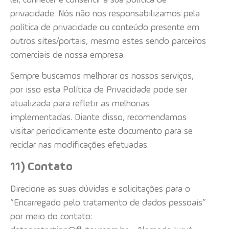
ler, conhecer e consentir à sua política de
privacidade. Nós não nos responsabilizamos pela
política de privacidade ou conteúdo presente em
outros sites/portais, mesmo estes sendo parceiros
comerciais de nossa empresa.
Sempre buscamos melhorar os nossos serviços,
por isso esta Política de Privacidade pode ser
atualizada para refletir as melhorias
implementadas. Diante disso, recomendamos
visitar periodicamente este documento para se
reciclar nas modificações efetuadas.
11) Contato
Direcione as suas dúvidas e solicitações para o
“Encarregado pelo tratamento de dados pessoais”
por meio do contato: