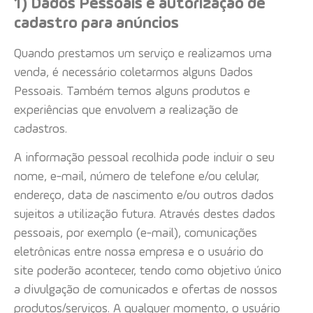
1) Dados Pessoais e autorização de
cadastro para anúncios
Quando prestamos um serviço e realizamos uma
venda, é necessário coletarmos alguns Dados
Pessoais. Também temos alguns produtos e
experiências que envolvem a realização de
cadastros.
A informação pessoal recolhida pode incluir o seu
nome, e-mail, número de telefone e/ou celular,
endereço, data de nascimento e/ou outros dados
sujeitos a utilização futura. Através destes dados
pessoais, por exemplo (e-mail), comunicações
eletrônicas entre nossa empresa e o usuário do
site poderão acontecer, tendo como objetivo único
a divulgação de comunicados e ofertas de nossos
produtos/serviços. A qualquer momento, o usuário