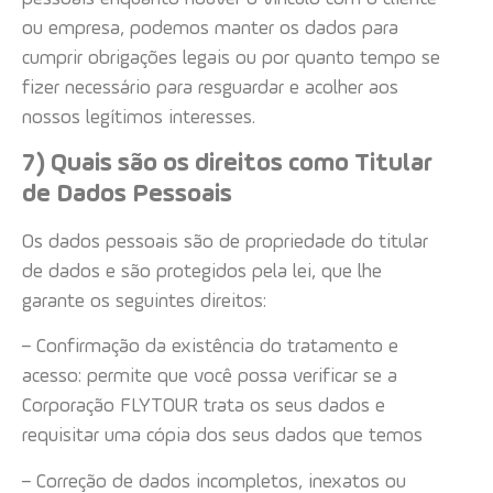
ou empresa, podemos manter os dados para
cumprir obrigações legais ou por quanto tempo se
fizer necessário para resguardar e acolher aos
nossos legítimos interesses.
7) Quais são os direitos como Titular
de Dados Pessoais
Os dados pessoais são de propriedade do titular
de dados e são protegidos pela lei, que lhe
garante os seguintes direitos:
– Confirmação da existência do tratamento e
acesso: permite que você possa verificar se a
Corporação FLYTOUR trata os seus dados e
requisitar uma cópia dos seus dados que temos
– Correção de dados incompletos, inexatos ou