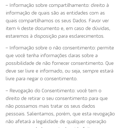
– Informação sobre compartilhamento: direito à
informação de quais são as entidades com as
quais compartilhamos os seus Dados. Favor ver
item 4 deste documento e, em caso de dúvidas,
estaremos à disposição para esclarecimentos.
– Informação sobre o não consentimento: permite
que você tenha informações claras sobre a
possibilidade de não fornecer consentimento. Que
deve ser livre e informado, ou seja, sempre estará
livre para negar o consentimento.
– Revogação do Consentimento: você tem o
direito de retirar o seu consentimento para que
não possamos mais tratar os seus dados
pessoais. Salientamos, porém, que esta revogação
não afetará a legalidade de qualquer operação