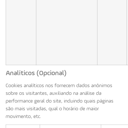
Analíticos (Opcional)
Cookies analíticos nos fornecem dados anônimos
sobre os visitantes, auxiliando na análise da
performance geral do site, incluindo quais páginas
são mais visitadas, qual o horário de maior
movimento, etc.