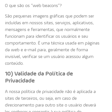
O que são os “web beacons”?
São pequenas imagens gráficas que podem ser
incluídas em nossos sites, serviços, aplicativos,
mensagens e ferramentas, que normalmente
funcionam para identificar os usuários e seu
comportamento. É uma técnica usada em páginas
da web e e-mail para, geralmente de forma
invisível, verificar se um usuário acessou algum
conteúdo.
10) Validade da Política de
Privacidade
A nossa política de privacidade não é aplicada a
sites de terceiros, ou seja, em caso de
direcionamento para outro site o usuário deverá