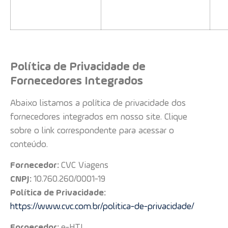
Política de Privacidade de
Fornecedores Integrados
Abaixo listamos a política de privacidade dos
fornecedores integrados em nosso site. Clique
sobre o link correspondente para acessar o
conteúdo.
Fornecedor:
CVC Viagens
CNPJ:
10.760.260/0001-19
Política de Privacidade:
https://www.cvc.com.br/politica-de-privacidade/
Fornecedor:
e-HTL