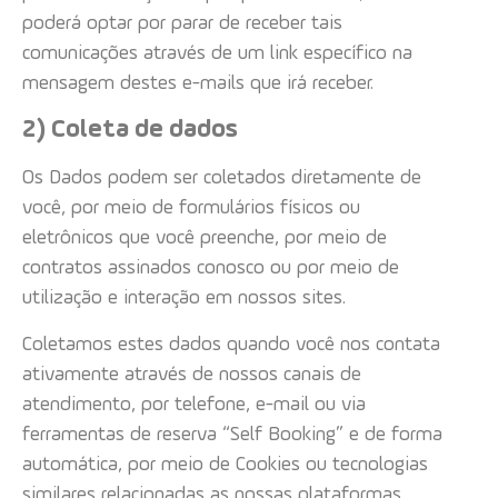
poderá optar por parar de receber tais
comunicações através de um link específico na
mensagem destes e-mails que irá receber.
2) Coleta de dados
Os Dados podem ser coletados diretamente de
você, por meio de formulários físicos ou
eletrônicos que você preenche, por meio de
contratos assinados conosco ou por meio de
utilização e interação em nossos sites.
Coletamos estes dados quando você nos contata
ativamente através de nossos canais de
atendimento, por telefone, e-mail ou via
ferramentas de reserva “Self Booking” e de forma
automática, por meio de Cookies ou tecnologias
similares relacionadas as nossas plataformas.