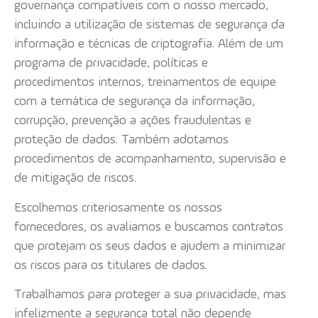
governança compatíveis com o nosso mercado,
incluindo a utilização de sistemas de segurança da
informação e técnicas de criptografia. Além de um
programa de privacidade, políticas e
procedimentos internos, treinamentos de equipe
com a temática de segurança da informação,
corrupção, prevenção a ações fraudulentas e
proteção de dados. Também adotamos
procedimentos de acompanhamento, supervisão e
de mitigação de riscos.
Escolhemos criteriosamente os nossos
fornecedores, os avaliamos e buscamos contratos
que protejam os seus dados e ajudem a minimizar
os riscos para os titulares de dados.
Trabalhamos para proteger a sua privacidade, mas
infelizmente a segurança total não depende