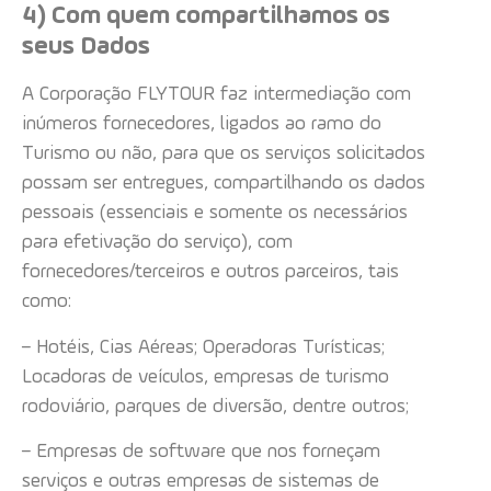
4) Com quem compartilhamos os
seus Dados
A Corporação FLYTOUR faz intermediação com
inúmeros fornecedores, ligados ao ramo do
Turismo ou não, para que os serviços solicitados
possam ser entregues, compartilhando os dados
pessoais (essenciais e somente os necessários
para efetivação do serviço), com
fornecedores/terceiros e outros parceiros, tais
como:
– Hotéis, Cias Aéreas; Operadoras Turísticas;
Locadoras de veículos, empresas de turismo
rodoviário, parques de diversão, dentre outros;
– Empresas de software que nos forneçam
serviços e outras empresas de sistemas de