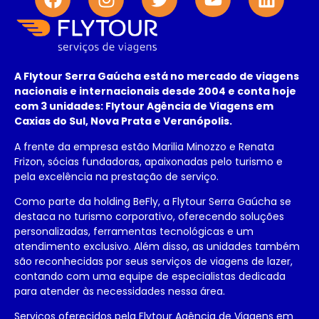
A Flytour Serra Gaúcha está no mercado de viagens
nacionais e internacionais desde 2004 e conta hoje
com 3 unidades: Flytour Agência de Viagens em
Caxias do Sul, Nova Prata e Veranópolis.
A frente da empresa estão Marilia Minozzo e Renata
Frizon, sócias fundadoras, apaixonadas pelo turismo e
pela excelência na prestação de serviço.
Como parte da holding BeFly, a Flytour Serra Gaúcha se
destaca no turismo corporativo, oferecendo soluções
personalizadas, ferramentas tecnológicas e um
atendimento exclusivo. Além disso, as unidades também
são reconhecidas por seus serviços de viagens de lazer,
contando com uma equipe de especialistas dedicada
para atender às necessidades nessa área.
Serviços oferecidos pela Flytour Agência de Viagens em