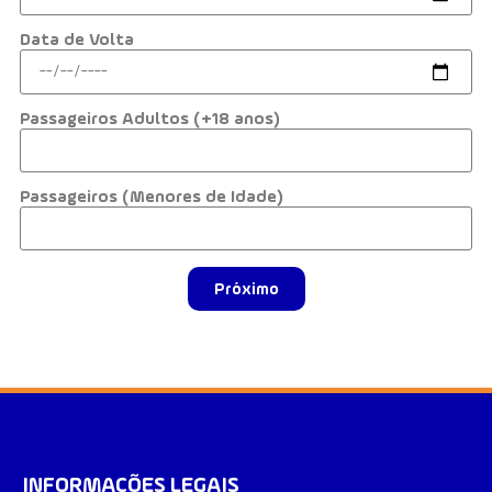
Data de Volta
Passageiros Adultos (+18 anos)
Passageiros (Menores de Idade)
Próximo
INFORMAÇÕES LEGAIS