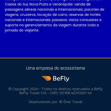
Caxias do Sul, Nova Prata e Veranópolis: venda de
passagens aéreas nacionais e internacionais; pacotes de
viagens; cruzeiros, locação de carro, reservas de hotéis
nacionais e internacionais; passeios; vistos consulares e
suporte no gerenciamento da viagem durante toda a
jornada do viajante.
Uma empresa do ecossistema
© Copyright 2024 - Todos os direitos reservados a Befly
BeFly Travel S/A – CNPJ: 00.168.403/0001-44
Desenvolvido por: © Ōner Travel